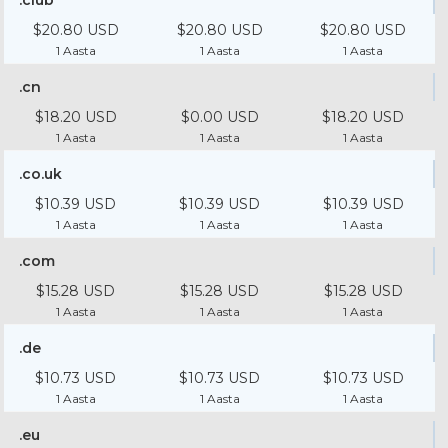
.club
$20.80 USD
$20.80 USD
$20.80 USD
1 Aasta
1 Aasta
1 Aasta
.cn
$18.20 USD
$0.00 USD
$18.20 USD
1 Aasta
1 Aasta
1 Aasta
.co.uk
$10.39 USD
$10.39 USD
$10.39 USD
1 Aasta
1 Aasta
1 Aasta
.com
$15.28 USD
$15.28 USD
$15.28 USD
1 Aasta
1 Aasta
1 Aasta
.de
$10.73 USD
$10.73 USD
$10.73 USD
1 Aasta
1 Aasta
1 Aasta
.eu