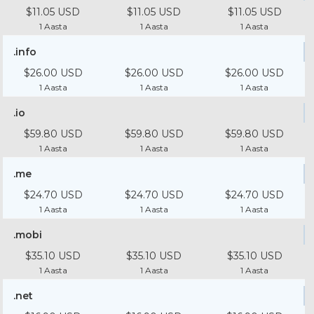
$11.05 USD
$11.05 USD
$11.05 USD
1 Aasta
1 Aasta
1 Aasta
.info
$26.00 USD
$26.00 USD
$26.00 USD
1 Aasta
1 Aasta
1 Aasta
.io
$59.80 USD
$59.80 USD
$59.80 USD
1 Aasta
1 Aasta
1 Aasta
.me
$24.70 USD
$24.70 USD
$24.70 USD
1 Aasta
1 Aasta
1 Aasta
.mobi
$35.10 USD
$35.10 USD
$35.10 USD
1 Aasta
1 Aasta
1 Aasta
.net