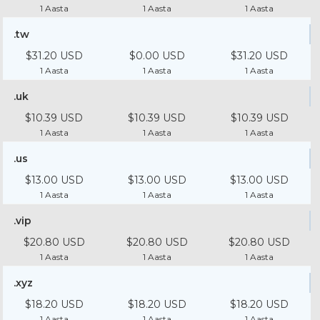
1 Aasta
1 Aasta
1 Aasta
.tw
$31.20 USD
$0.00 USD
$31.20 USD
1 Aasta
1 Aasta
1 Aasta
.uk
$10.39 USD
$10.39 USD
$10.39 USD
1 Aasta
1 Aasta
1 Aasta
.us
$13.00 USD
$13.00 USD
$13.00 USD
1 Aasta
1 Aasta
1 Aasta
.vip
$20.80 USD
$20.80 USD
$20.80 USD
1 Aasta
1 Aasta
1 Aasta
.xyz
$18.20 USD
$18.20 USD
$18.20 USD
1 Aasta
1 Aasta
1 Aasta