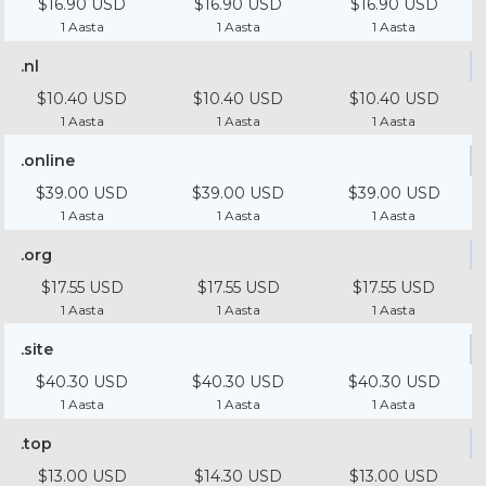
$16.90 USD
$16.90 USD
$16.90 USD
1 Aasta
1 Aasta
1 Aasta
.nl
$10.40 USD
$10.40 USD
$10.40 USD
1 Aasta
1 Aasta
1 Aasta
.online
$39.00 USD
$39.00 USD
$39.00 USD
1 Aasta
1 Aasta
1 Aasta
.org
$17.55 USD
$17.55 USD
$17.55 USD
1 Aasta
1 Aasta
1 Aasta
.site
$40.30 USD
$40.30 USD
$40.30 USD
1 Aasta
1 Aasta
1 Aasta
.top
$13.00 USD
$14.30 USD
$13.00 USD