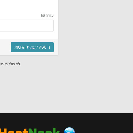
עזרה
הוספה לעגלת הקניות
לא כולל סיומות