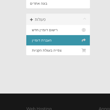
בונה אתרים
פעולות
רישום דומיין חדש
העברת דומיין
צפייה בעגלת הקניות
Web Hosting
Anno