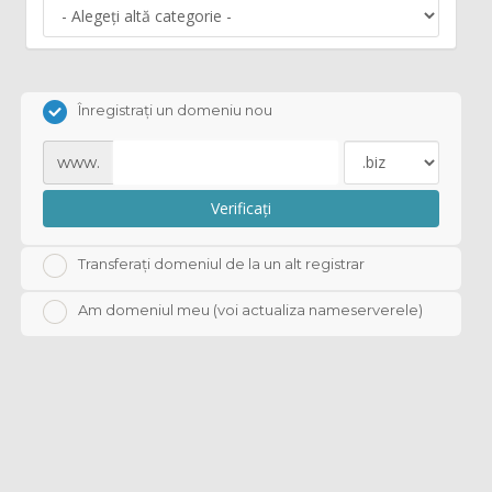
Înregistrați un domeniu nou
www.
Verificați
Transferați domeniul de la un alt registrar
Am domeniul meu (voi actualiza nameserverele)