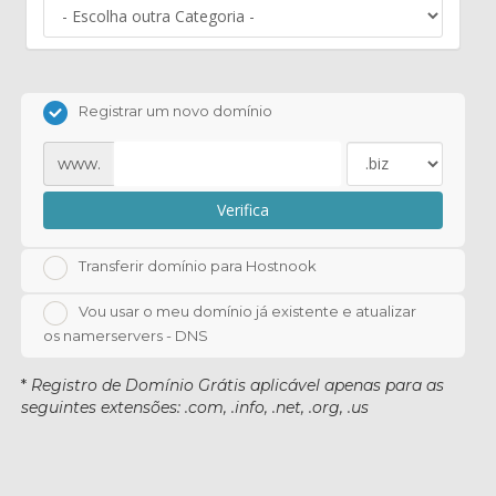
Registrar um novo domínio
www.
Verifica
Transferir domínio para Hostnook
Vou usar o meu domínio já existente e atualizar
os namerservers - DNS
*
Registro de Domínio Grátis aplicável apenas para as
seguintes extensões: .com, .info, .net, .org, .us